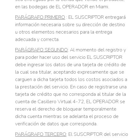
en las bodegas de EL OPERADOR en Miami.
PARÁGRAFO PRIMERO
: EL SUSCRIPTOR entregará
información necesaria sobre su dirección de destino
u otros elementos necesarios para la entrega
adecuada y correcta.
PARÁGRAFO SEGUNDO
: Al momento del registro y
para poder hacer uso del servicio EL SUSCRIPTOR
debe ingresar los datos de una tarjeta de crédito de
la cual sea titular, aceptando expresamente que se
carguen a dicha tarjeta todos los costos asociados a
la prestación del servicio. En caso de registrarse una
tarjeta de crédito que no corresponda al titular de la
cuenta de Casillero Virtual 4-72, EL OPERADOR se
reserva el derecho de bloquear temporalmente
dicha cuenta mientras se adelanta el proceso de
verificación de datos que corresponda.
PARÁGRAFO TERCERO
: El SUSCRIPTOR del servicio