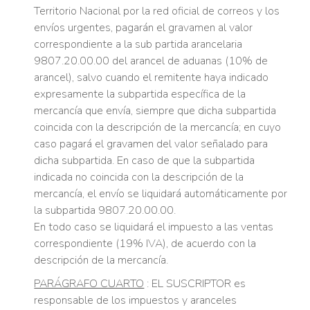
Territorio Nacional por la red oficial de correos y los
envíos urgentes, pagarán el gravamen al valor
correspondiente a la sub partida arancelaria
9807.20.00.00 del arancel de aduanas (10% de
arancel), salvo cuando el remitente haya indicado
expresamente la subpartida específica de la
mercancía que envía, siempre que dicha subpartida
coincida con la descripción de la mercancía; en cuyo
caso pagará el gravamen del valor señalado para
dicha subpartida. En caso de que la subpartida
indicada no coincida con la descripción de la
mercancía, el envío se liquidará automáticamente por
la subpartida 9807.20.00.00.
En todo caso se liquidará el impuesto a las ventas
correspondiente (19% IVA), de acuerdo con la
descripción de la mercancía.
PARÁGRAFO CUARTO
: EL SUSCRIPTOR es
responsable de los impuestos y aranceles