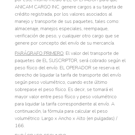
ANICAM CARGO INC. genere cargos a su tarjeta de
crédito registrada, por los valores asociados al
manejo y transporte de sus paquetes, tales como:
almacenaje, manejos especiales, reempaque,
verificación de peso, y cualquier otro cargo que se
genere por concepto del envío de su mercancía.
PARÁGRAFO PRIMERO
: El valor del transporte de
paquetes de EL SUSCRIPTOR, será cobrado según el
peso físico del envío. EL OPERADOR se reserva el
derecho de liquidar la tarifa de transporte del envío
según peso volumétrico, cuando este último
sobrepase el peso físico. Es decir, se tomará el
mayor valor entre peso físico y peso volumétrico
para liquidar la tarifa correspondiente al envío. A
continuación, la fórmula para calcular el peso
volumétrico: Largo x Ancho x Alto (en pulgadas) /
166.