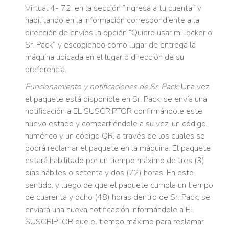
Virtual 4- 72, en la sección “Ingresa a tu cuenta” y
habilitando en la información correspondiente a la
dirección de envíos la opción “Quiero usar mi locker o
Sr. Pack” y escogiendo como lugar de entrega la
máquina ubicada en el lugar o dirección de su
preferencia.
Funcionamiento y notificaciones de Sr. Pack:
Una vez
el paquete está disponible en Sr. Pack, se envía una
notificación a EL SUSCRIPTOR confirmándole este
nuevo estado y compartiéndole a su vez, un código
numérico y un código QR, a través de los cuales se
podrá reclamar el paquete en la máquina. El paquete
estará habilitado por un tiempo máximo de tres (3)
días hábiles o setenta y dos (72) horas. En este
sentido, y luego de que el paquete cumpla un tiempo
de cuarenta y ocho (48) horas dentro de Sr. Pack, se
enviará una nueva notificación informándole a EL
SUSCRIPTOR que el tiempo máximo para reclamar