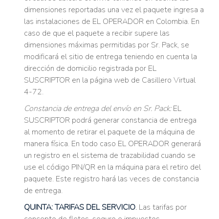
dimensiones reportadas una vez el paquete ingresa a
las instalaciones de EL OPERADOR en Colombia. En
caso de que el paquete a recibir supere las
dimensiones máximas permitidas por Sr. Pack, se
modificará el sitio de entrega teniendo en cuenta la
dirección de domicilio registrada por EL
SUSCRIPTOR en la página web de Casillero Virtual
4-72.
Constancia de entrega del envío en Sr. Pack:
EL
SUSCRIPTOR podrá generar constancia de entrega
al momento de retirar el paquete de la máquina de
manera física. En todo caso EL OPERADOR generará
un registro en el sistema de trazabilidad cuando se
use el código PIN/QR en la máquina para el retiro del
paquete. Este registro hará las veces de constancia
de entrega.
QUINTA: TARIFAS DEL SERVICIO
.
Las tarifas por