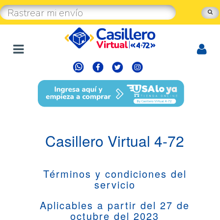
Casillero Virtual 4-72
Términos y condiciones del
servicio
Aplicables a partir del 27 de
octubre del 2023