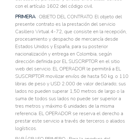
con el artículo 1602 del código civil.
PRIMERA
: OBJETO DEL CONTRATO. El objeto del
presente contrato es la prestación del servicio
Casillero Virtual 4-72, que consiste en la recepción,
procesamiento y despacho de mercancía desde
Estados Unidos y España, para su posterior
nacionalización y entrega en Colombia, según
dirección definida por EL SUSCRIPTOR en el sitio
web del servicio. EL OPERADOR le permitirá a EL
SUSCRIPTOR movilizar envíos de hasta 50 kg. o 110
libras de peso y USD 2.000 de valor declarado; sus
lados no pueden superar 1,50 metros de largo o la
suma de todos sus lados no puede ser superior a
tres metros y máximo 6 unidades de la misma
referencia. EL OPERADOR se reserva el derecho a
prestar este servicio a través de terceros o aliados
logísticos.