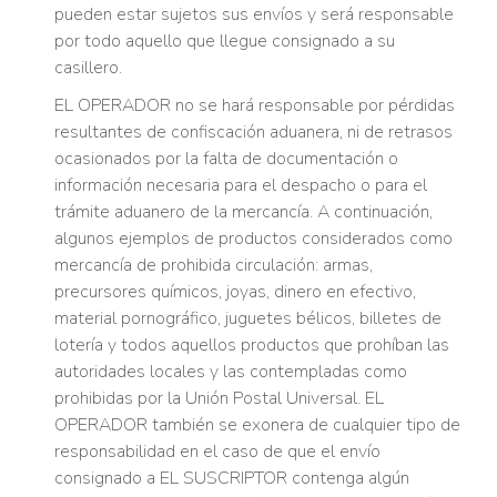
pueden estar sujetos sus envíos y será responsable
por todo aquello que llegue consignado a su
casillero.
EL OPERADOR no se hará responsable por pérdidas
resultantes de confiscación aduanera, ni de retrasos
ocasionados por la falta de documentación o
información necesaria para el despacho o para el
trámite aduanero de la mercancía. A continuación,
algunos ejemplos de productos considerados como
mercancía de prohibida circulación: armas,
precursores químicos, joyas, dinero en efectivo,
material pornográfico, juguetes bélicos, billetes de
lotería y todos aquellos productos que prohíban las
autoridades locales y las contempladas como
prohibidas por la Unión Postal Universal. EL
OPERADOR también se exonera de cualquier tipo de
responsabilidad en el caso de que el envío
consignado a EL SUSCRIPTOR contenga algún