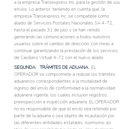
a la empresa Transexpress Inc. para la gestión de sus
envíos. Lo anterior, teniendo en cuenta que, la
empresa Transexpress Inc. se compatible como
aliado de Servicios Postales Nacionales SA 4-72,
hasta el pasado 31 de julio y se han venido
generando las comunicaciones a todos nuestros
usuarios sobre el cambio de dirección, con miras a
continuar garantizando la prestación de los servicios
de Casillero Virtual 4-72 con el nuevo aliado.
SEGUNDA
:
TRÁMITES DE ADUANA.
EL
OPERADOR se compromete a realizar los trámites
aduaneros correspondientes a la modalidad de
ingreso del envío de conformidad a la normatividad
aduanera vigente, los cuales incluyen registros,
preinspección e inspección aduanera. EL OPERADOR
no es responsable de que el envío sea retenido por
parte de la aduana o sea objeto de incautación por
las diferentes entidades estatales. Asimismo, es