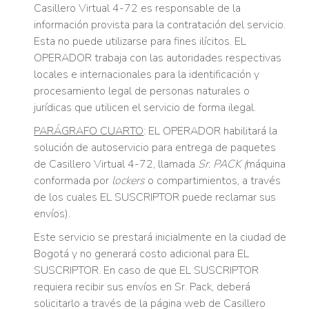
Casillero Virtual 4-72 es responsable de la
información provista para la contratación del servicio.
Esta no puede utilizarse para fines ilícitos. EL
OPERADOR trabaja con las autoridades respectivas
locales e internacionales para la identificación y
procesamiento legal de personas naturales o
jurídicas que utilicen el servicio de forma ilegal.
PARÁGRAFO CUARTO
: EL OPERADOR habilitará la
solución de autoservicio para entrega de paquetes
de Casillero Virtual 4-72, llamada
Sr. PACK (
máquina
conformada por
lockers
o compartimientos, a través
de los cuales EL SUSCRIPTOR puede reclamar sus
envíos).
Este servicio se prestará inicialmente en la ciudad de
Bogotá y no generará costo adicional para EL
SUSCRIPTOR. En caso de que EL SUSCRIPTOR
requiera recibir sus envíos en Sr. Pack, deberá
solicitarlo a través de la página web de Casillero