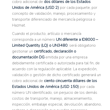
cobro adicional de
dos dólares de los Estados
Unidos de América (USD 2)
por cada paquete, por
concepto de validación, manejo, procesamiento y
transporte diferenciado de mercancía peligrosa o
Hazmat.
Cuando el producto, artículo o mercancía
corresponda a un número
UN diferente a ID8000 –
Limited Quantity (LQ) o UN3480
, será obligatorio
gestionar un
certificado, declaración o
documentación DG
emitida por una empresa
debidamente certificada o autorizada para tal fin, de
acuerdo con la regulación aplicable. La expedición,
validación o gestión de dicho certificado generará un
cobro adicional de
ciento cincuenta dólares de los
Estados Unidos de América (USD 150)
por cada
número UN identificado, sin perjuicio de los demás
costos de transporte, manejo, almacenamiento,
inspección, embalaje especial, devolución, abandono,