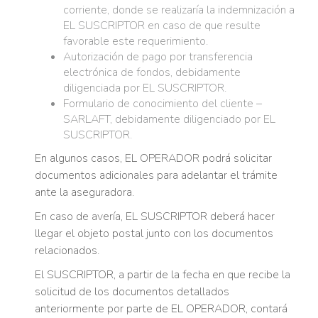
corriente, donde se realizaría la indemnización a
EL SUSCRIPTOR en caso de que resulte
favorable este requerimiento.
Autorización de pago por transferencia
electrónica de fondos, debidamente
diligenciada por EL SUSCRIPTOR.
Formulario de conocimiento del cliente –
SARLAFT, debidamente diligenciado por EL
SUSCRIPTOR.
En algunos casos, EL OPERADOR podrá solicitar
documentos adicionales para adelantar el trámite
ante la aseguradora.
En caso de avería, EL SUSCRIPTOR deberá hacer
llegar el objeto postal junto con los documentos
relacionados.
El SUSCRIPTOR, a partir de la fecha en que recibe la
solicitud de los documentos detallados
anteriormente por parte de EL OPERADOR, contará