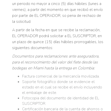
un periodo no mayor a cinco (5) días hábiles (lunes a
viernes), a partir del momento en que recibió el envío
por parte de EL OPERADOR, so pena de rechazo de
la solicitud.
A partir de la fecha en que se recibe la reclamación,
EL OPERADOR podrá solicitar a EL SUSCRIPTOR, en
un plazo de quince (15) días hábiles prorrogables, los
siguientes documentos:
Documentos para reclamaciones ante aseguradora,
para el reconocimiento del valor del flete desde las
bodegas en Miami hasta la entrega en Colombia:
Factura comercial de la mercancía movilizada.
Soporte fotográfico donde se evidencie el
estado en el cual se recibe el envío incluyendo
el embalaje de este.
Fotocopia del documento de identidad de EL
SUSCRIPTOR.
Certificación bancaria de la cuenta de ahorros o