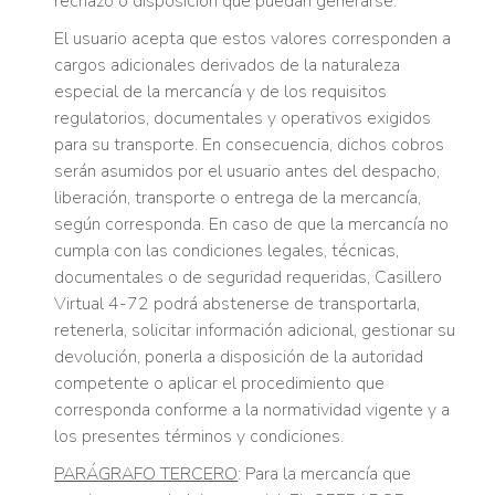
rechazo o disposición que puedan generarse.
El usuario acepta que estos valores corresponden a
cargos adicionales derivados de la naturaleza
especial de la mercancía y de los requisitos
regulatorios, documentales y operativos exigidos
para su transporte. En consecuencia, dichos cobros
serán asumidos por el usuario antes del despacho,
liberación, transporte o entrega de la mercancía,
según corresponda. En caso de que la mercancía no
cumpla con las condiciones legales, técnicas,
documentales o de seguridad requeridas, Casillero
Virtual 4-72 podrá abstenerse de transportarla,
retenerla, solicitar información adicional, gestionar su
devolución, ponerla a disposición de la autoridad
competente o aplicar el procedimiento que
corresponda conforme a la normatividad vigente y a
los presentes términos y condiciones.
PARÁGRAFO TERCERO
: Para la mercancía que